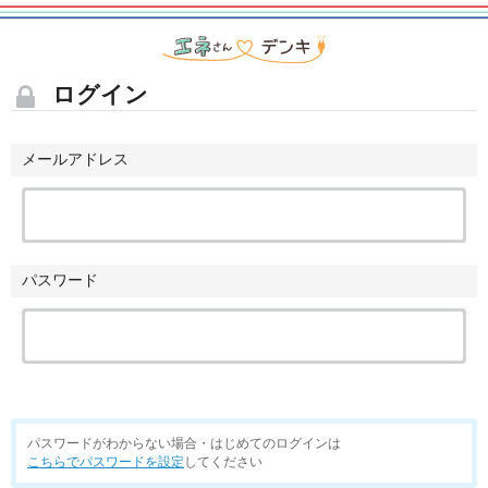
ログイン
メールアドレス
パスワード
パスワードがわからない場合・はじめてのログインは
こちらでパスワードを設定
してください